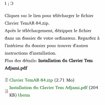
Ɩ ; Ɔ
Cliquez sur le lien pour télécharger le fichier
Clavier TemAR-84.zip.
Après le téléchargement, dézippez le fichier
dans un dossier de votre ordinateur. Regardez à
l'intérieur du dossier pour trouver d'autres
instructions d'installation.
Plus des détails:
Installation du Clavier Tem
Adjami.pdf
Document
Clavier TemAR-84.zip
(2.71 Mo)
Installation du Clavier Tem Adjami.pdf
(204
KB)
Ɩbɛɛm