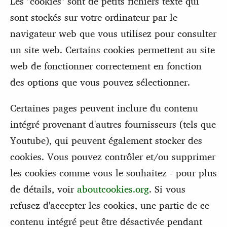
Les "cookies" sont de petits fichiers texte qui
sont stockés sur votre ordinateur par le
navigateur web que vous utilisez pour consulter
un site web. Certains cookies permettent au site
web de fonctionner correctement en fonction
des options que vous pouvez sélectionner.
Certaines pages peuvent inclure du contenu
intégré provenant d'autres fournisseurs (tels que
Youtube), qui peuvent également stocker des
cookies. Vous pouvez contrôler et/ou supprimer
les cookies comme vous le souhaitez - pour plus
de détails, voir
aboutcookies.org
. Si vous
refusez d'accepter les cookies, une partie de ce
contenu intégré peut être désactivée pendant