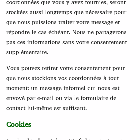
coordonnées que vous y avez fournies, seront
stockées aussi longtemps que nécessaire pour
que nous puissions traiter votre message et
répondre le cas échéant. Nous ne partagerons
pas ces informations sans votre consentement
supplémentaire.
Vous pouvez retirer votre consentement pour
que nous stockions vos coordonnées à tout
moment: un message informel qui nous est
envoyé par e-mail ou via le formulaire de
contact lui-même est suffisant.
Cookies