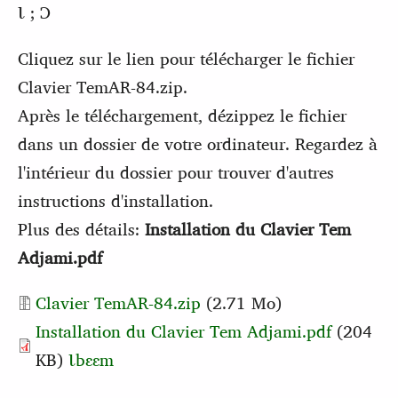
Ɩ ; Ɔ
Cliquez sur le lien pour télécharger le fichier
Clavier TemAR-84.zip.
Après le téléchargement, dézippez le fichier
dans un dossier de votre ordinateur. Regardez à
l'intérieur du dossier pour trouver d'autres
instructions d'installation.
Plus des détails:
Installation du Clavier Tem
Adjami.pdf
Document
Clavier TemAR-84.zip
(2.71 Mo)
Installation du Clavier Tem Adjami.pdf
(204
KB)
Ɩbɛɛm