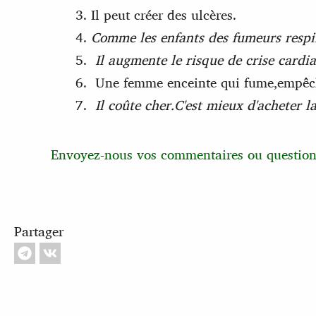
Il peut créer des ulcères.
Comme les enfants des fumeurs respi
Il augmente le risque de crise cardi
Une femme enceinte qui fume,empêche
Il coûte cher.C'est mieux d'acheter l
Envoyez-nous vos commentaires ou question
Partager