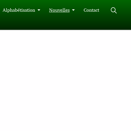
Alphabétisation
Nouvelles
Contact