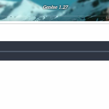
Genèse 1.27