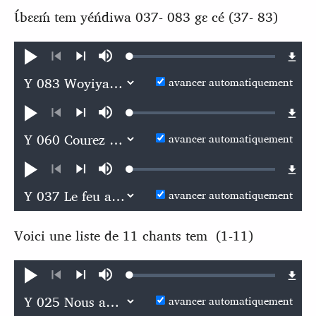
Ɩ́bɛɛḿ tem yéńdiwa 037- 083 gɛ cé (37- 83)
Loaded
:
Jouer
Sourdine
0.49%
Précédent
Suivant
avancer automatiquement
Loaded
:
Jouer
Sourdine
0.57%
Précédent
Suivant
avancer automatiquement
Loaded
:
Jouer
Sourdine
0.57%
Précédent
Suivant
avancer automatiquement
Voici une liste de 11 chants tem (1-11)
Loaded
:
Jouer
Sourdine
0.56%
Précédent
Suivant
avancer automatiquement